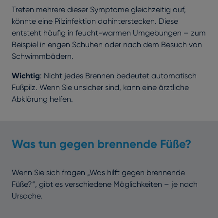
Treten mehrere dieser Symptome gleichzeitig auf,
könnte eine Pilzinfektion dahinterstecken. Diese
entsteht häufig in feucht-warmen Umgebungen – zum
Beispiel in engen Schuhen oder nach dem Besuch von
Schwimmbädern.
Wichtig
: Nicht jedes Brennen bedeutet automatisch
Fußpilz. Wenn Sie unsicher sind, kann eine ärztliche
Abklärung helfen.
Was tun gegen brennende Füße?
Wenn Sie sich fragen „Was hilft gegen brennende
Füße?“, gibt es verschiedene Möglichkeiten – je nach
Ursache.