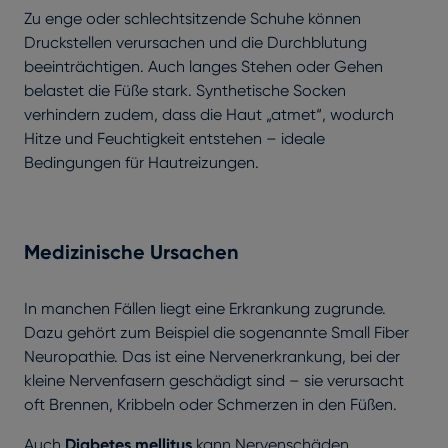
Zu enge oder schlechtsitzende Schuhe können
Druckstellen verursachen und die Durchblutung
beeinträchtigen. Auch langes Stehen oder Gehen
belastet die Füße stark. Synthetische Socken
verhindern zudem, dass die Haut „atmet“, wodurch
Hitze und Feuchtigkeit entstehen – ideale
Bedingungen für Hautreizungen.
Medizinische Ursachen
In manchen Fällen liegt eine Erkrankung zugrunde.
Dazu gehört zum Beispiel die sogenannte Small Fiber
Neuropathie. Das ist eine Nervenerkrankung, bei der
kleine Nervenfasern geschädigt sind – sie verursacht
oft Brennen, Kribbeln oder Schmerzen in den Füßen.
Auch
Diabetes mellitus
kann Nervenschäden