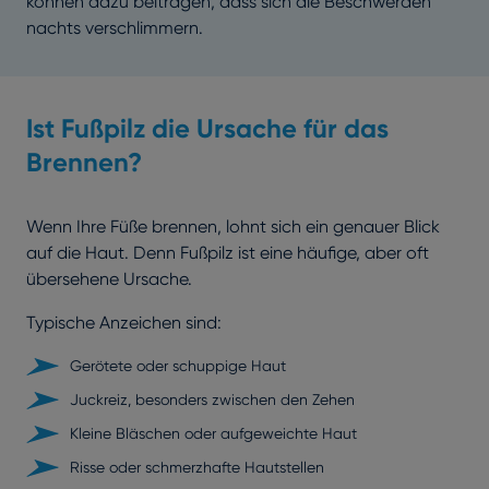
können dazu beitragen, dass sich die Beschwerden
nachts verschlimmern.
Ist Fußpilz die Ursache für das
Brennen?
Wenn Ihre Füße brennen, lohnt sich ein genauer Blick
auf die Haut. Denn Fußpilz ist eine häufige, aber oft
übersehene Ursache.
Typische Anzeichen sind:
Gerötete oder schuppige Haut
Juckreiz, besonders zwischen den Zehen
Kleine Bläschen oder aufgeweichte Haut
Risse oder schmerzhafte Hautstellen