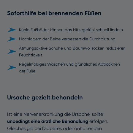
Soforthilfe bei brennenden Füßen
Kühle Fußbäder können das Hitzegefühl schnell lindern
Hochlagern der Beine verbessert die Durchblutung
Atmungsaktive Schuhe und Baumwollsocken reduzieren
Feuchtigkeit
Regelmäßiges Waschen und gründliches Abtrocknen
der Füße
Ursache gezielt behandeln
Ist eine Nervenerkrankung die Ursache, sollte
unbedingt eine ärztliche Behandlung
erfolgen.
Gleiches gilt bei Diabetes oder anhaltenden