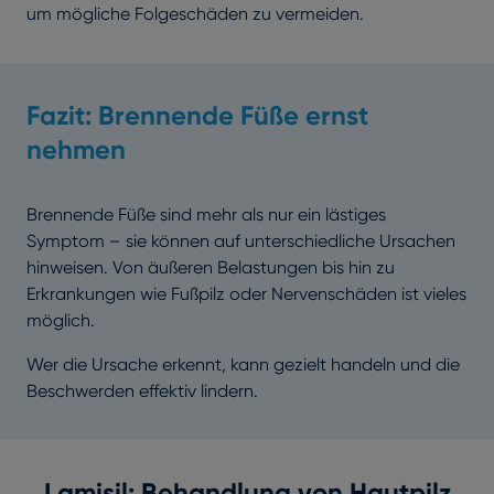
um mögliche Folgeschäden zu vermeiden.
Fazit: Brennende Füße ernst
nehmen
Brennende Füße sind mehr als nur ein lästiges
Symptom – sie können auf unterschiedliche Ursachen
hinweisen. Von äußeren Belastungen bis hin zu
Erkrankungen wie Fußpilz oder Nervenschäden ist vieles
möglich.
Wer die Ursache erkennt, kann gezielt handeln und die
Beschwerden effektiv lindern.
Lamisil: Behandlung von Hautpilz