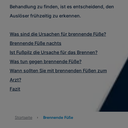
Behandlung zu finden, ist es entscheidend, den
Auslöser frühzeitig zu erkennen.
Was sind die Ursachen für brennende Füße?
Brennende Füße nachts
Ist Fußpilz die Ursache für das Brennen?
Was tun gegen brennende Füße?
Wann sollten Sie mit brennenden Füßen zum
Arzt?
Fazit
Startseite
›
Brennende Füße