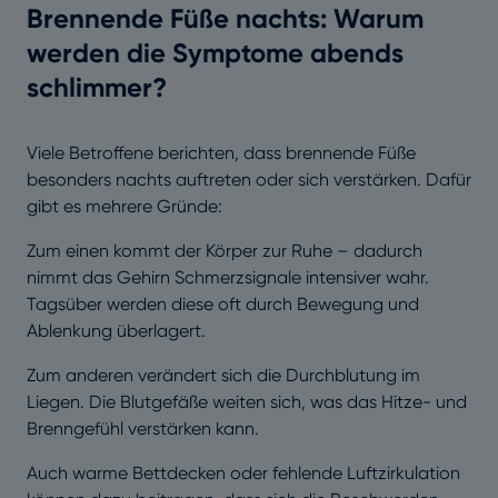
Brennende Füße nachts: Warum
werden die Symptome abends
schlimmer?
Viele Betroffene berichten, dass brennende Füße
besonders nachts auftreten oder sich verstärken. Dafür
gibt es mehrere Gründe:
Zum einen kommt der Körper zur Ruhe – dadurch
nimmt das Gehirn Schmerzsignale intensiver wahr.
Tagsüber werden diese oft durch Bewegung und
Ablenkung überlagert.
Zum anderen verändert sich die Durchblutung im
Liegen. Die Blutgefäße weiten sich, was das Hitze- und
Brenngefühl verstärken kann.
Auch warme Bettdecken oder fehlende Luftzirkulation