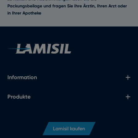
Packungsbeilage und fragen Sie Ihre Ärztin, Ihren Arzt oder
in Ihrer Apotheke
Information
Produkte
Lamisil kaufen