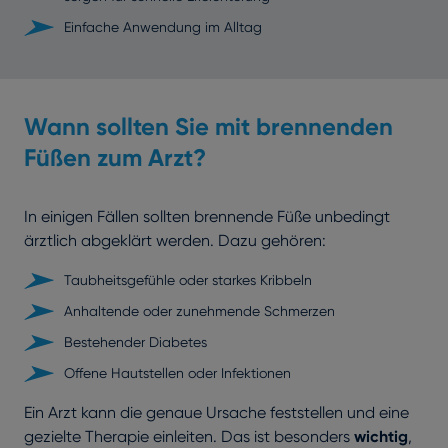
Einfache Anwendung im Alltag
Wann sollten Sie mit brennenden
Füßen zum Arzt?
In einigen Fällen sollten brennende Füße unbedingt
ärztlich abgeklärt werden. Dazu gehören:
Taubheitsgefühle oder starkes Kribbeln
Anhaltende oder zunehmende Schmerzen
Bestehender Diabetes
Offene Hautstellen oder Infektionen
Ein Arzt kann die genaue Ursache feststellen und eine
gezielte Therapie einleiten. Das ist besonders
wichtig
,