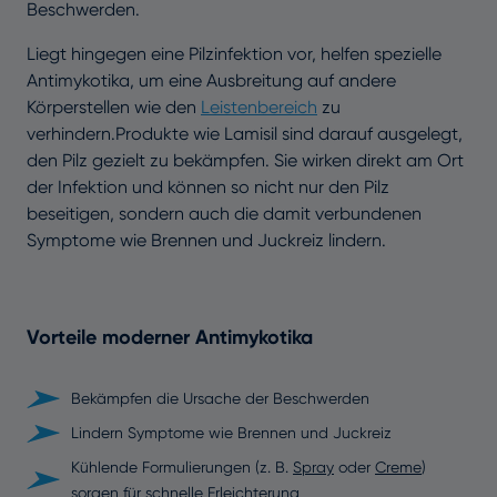
Beschwerden.
Liegt hingegen eine Pilzinfektion vor, helfen spezielle
Antimykotika, um eine Ausbreitung auf andere
Körperstellen wie den
Leistenbereich
zu
verhindern.Produkte wie Lamisil sind darauf ausgelegt,
den Pilz gezielt zu bekämpfen. Sie wirken direkt am Ort
der Infektion und können so nicht nur den Pilz
beseitigen, sondern auch die damit verbundenen
Symptome wie Brennen und Juckreiz lindern.
Vorteile moderner Antimykotika
Bekämpfen die Ursache der Beschwerden
Lindern Symptome wie Brennen und Juckreiz
Kühlende Formulierungen (z. B.
Spray
oder
Creme
)
sorgen für schnelle Erleichterung