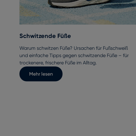
Schwitzende Füße
Warum schwitzen Füße? Ursachen für Fußschweiß
und einfache Tipps gegen schwitzende Füße – für
trockenere, frischere Füße im Alltag.
Mehr lesen