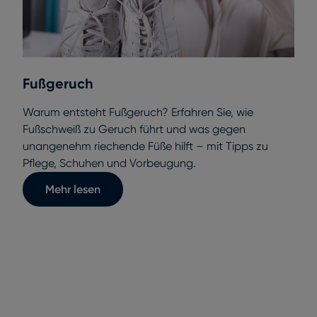
Fußgeruch
Warum entsteht Fußgeruch? Erfahren Sie, wie
Fußschweiß zu Geruch führt und was gegen
unangenehm riechende Füße hilft – mit Tipps zu
Pflege, Schuhen und Vorbeugung.
Mehr lesen