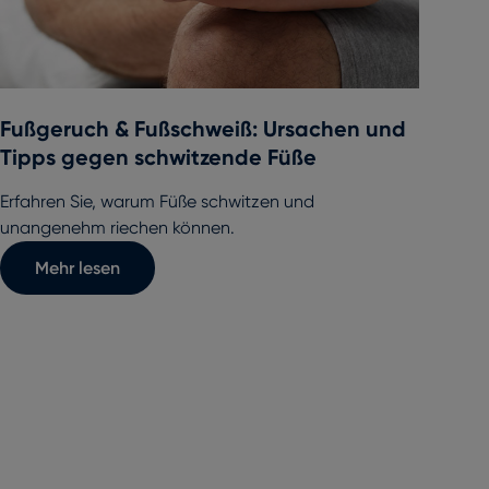
Fußgeruch & Fußschweiß: Ursachen und
Tipps gegen schwitzende Füße
Erfahren Sie, warum Füße schwitzen und
unangenehm riechen können.
Mehr lesen