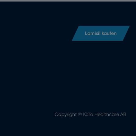
Lamisil kaufen
Copyright © Karo Healthcare AB